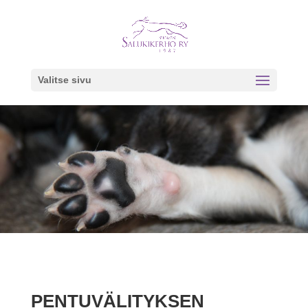
Valitse sivu
PENTUVÄLITYKSEN