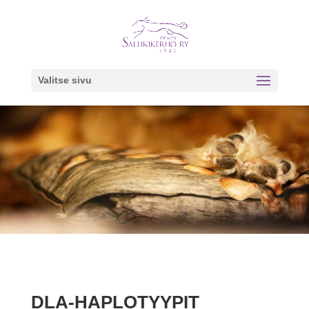
Valitse sivu
DLA-HAPLOTYYPIT