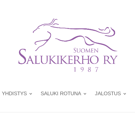
YHDISTYS
SALUKI ROTUNA
JALOSTUS