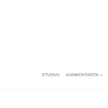
ETUSIVU
AJANKOHTAISTA