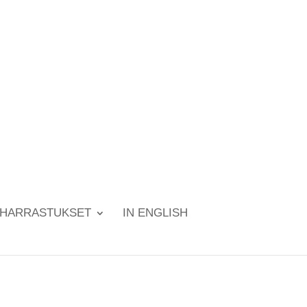
HARRASTUKSET
IN ENGLISH