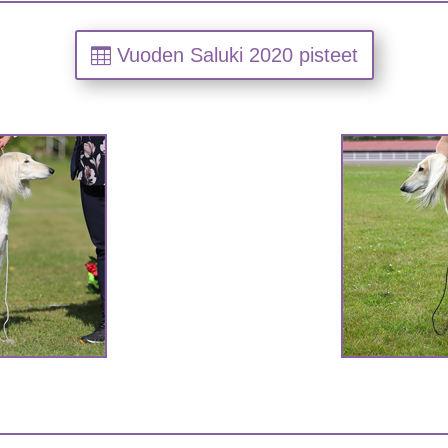
Vuoden Saluki 2020 pisteet