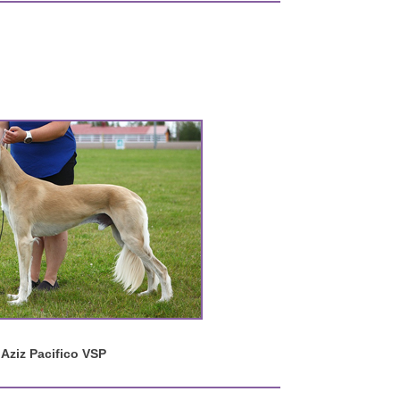
Aziz Pacifico VSP