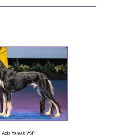
Aziz Yamak VSP