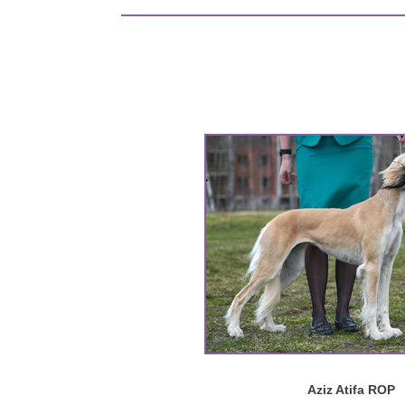
Aziz Atifa ROP