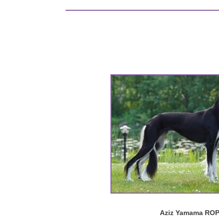
Aziz Yamama RO