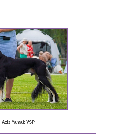
Aziz Yamak VSP