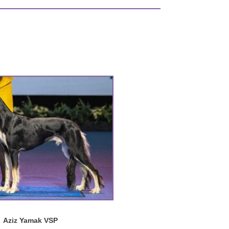
Aziz Yamak VSP