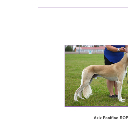
Aziz Pacifico RO