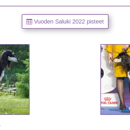
Vuoden Saluki 2022 pisteet
P