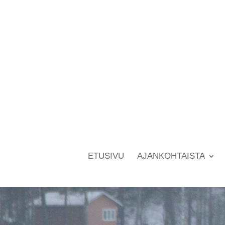
ETUSIVU
AJANKOHTAISTA