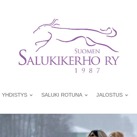
YHDISTYS
SALUKI ROTUNA
JALOSTUS