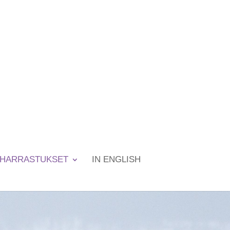
HARRASTUKSET
IN ENGLISH