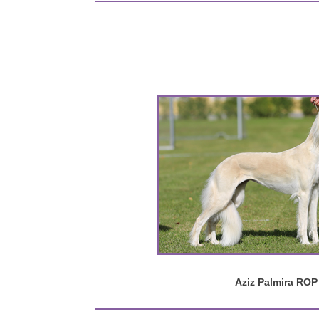
Aziz Palmira ROP