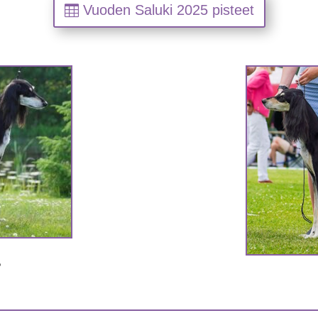
Vuoden Saluki 2025 pisteet
P