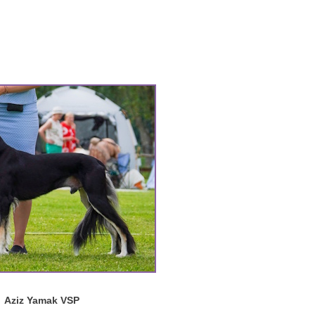
Aziz Yamak VSP