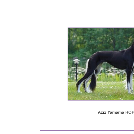
Aziz Yamama RO