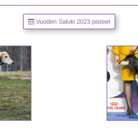
Vuoden Saluki 2023 pisteet