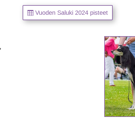
Vuoden Saluki 2024 pisteet
P