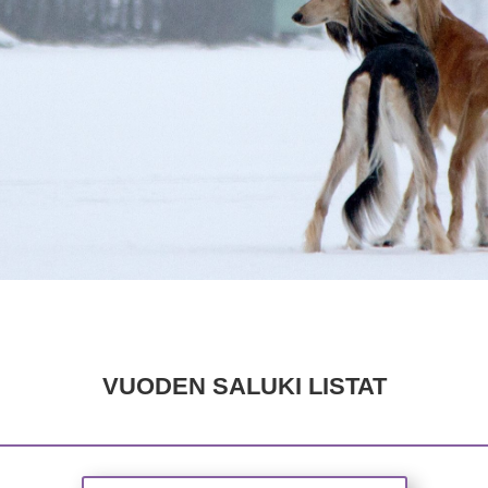
VUODEN SALUKI LISTAT