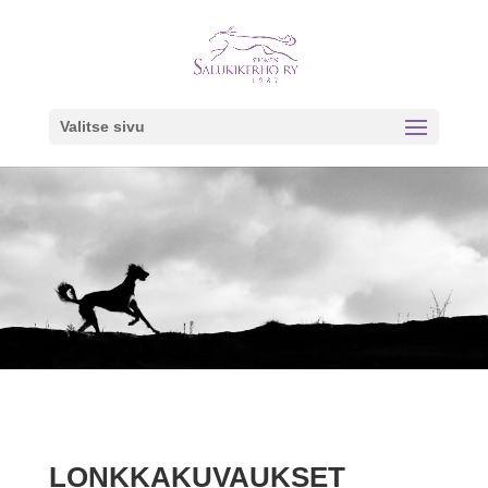
Valitse sivu
LONKKAKUVAUKSET