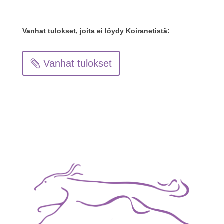
Vanhat tulokset, joita ei löydy Koiranetistä:
Vanhat tulokset