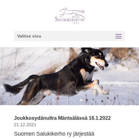
Valitse sivu
Joukkosydänultra Mäntsälässä 16.1.2022
21.12.2021
Suomen Salukikerho ry järjestää