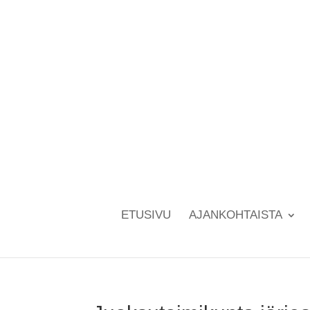
ETUSIVU
AJANKOHTAISTA