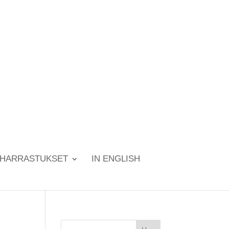
HARRASTUKSET
IN ENGLISH