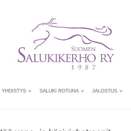
YHDISTYS
SALUKI ROTUNA
JALOSTUS