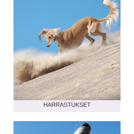
HARRASTUKSET