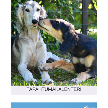
TAPAHTUMAKALENTERI