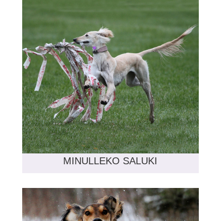
MINULLEKO SALUKI