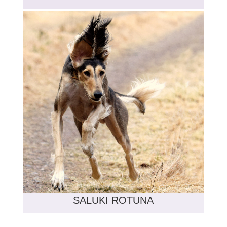
SALUKI ROTUNA