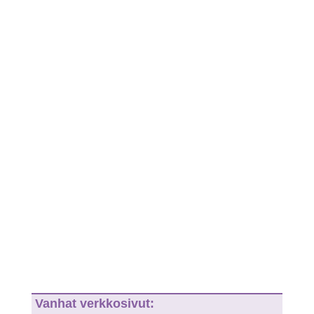
Vanhat verkkosivut: