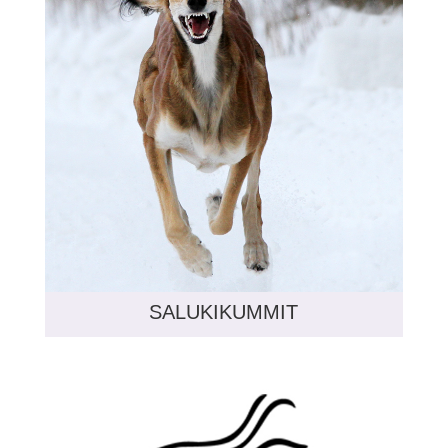
SALUKIKUMMIT