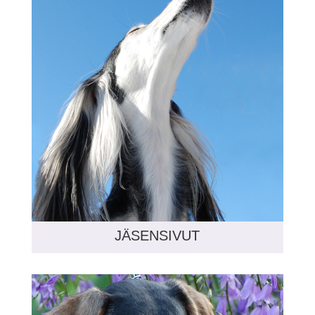
JÄSENSIVUT