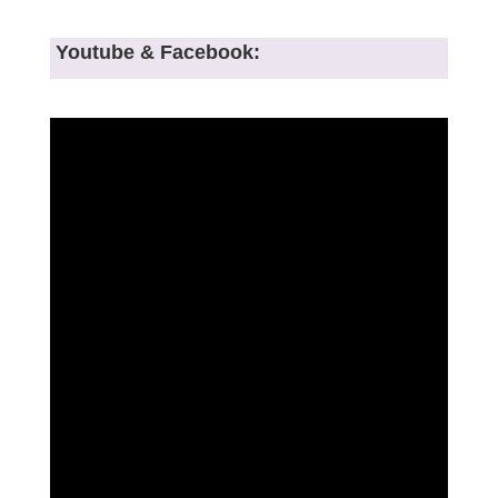
Youtube & Facebook: