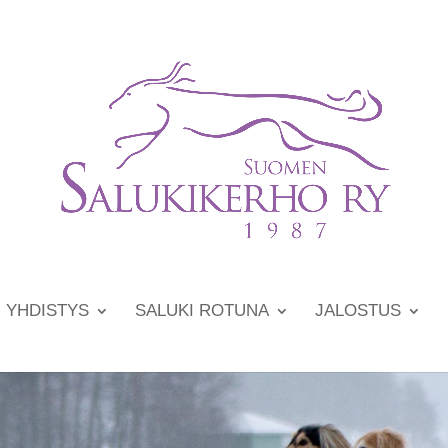
YHDISTYS
SALUKI ROTUNA
JALOSTUS