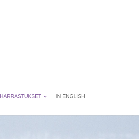
HARRASTUKSET
IN ENGLISH