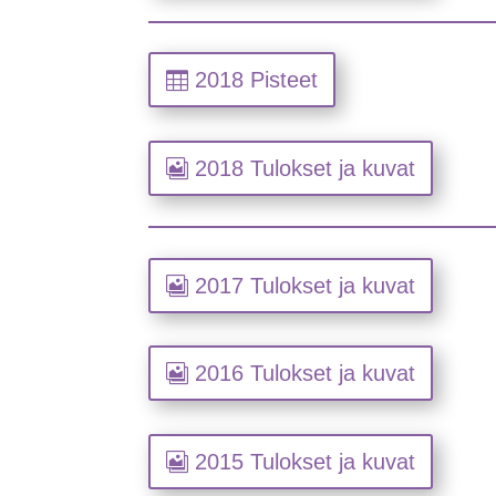
2018 Pisteet
2018 Tulokset ja kuvat
2017 Tulokset ja kuvat
2016 Tulokset ja kuvat
2015 Tulokset ja kuvat