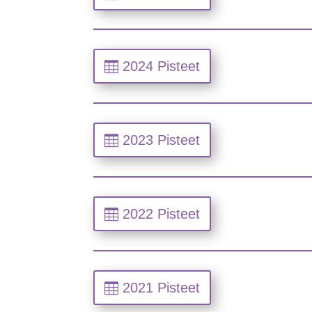
2024 Pisteet
2023 Pisteet
2022 Pisteet
2021 Pisteet