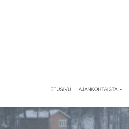
ETUSIVU
AJANKOHTAISTA