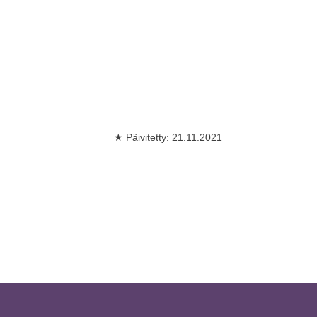
★ Päivitetty: 21.11.2021