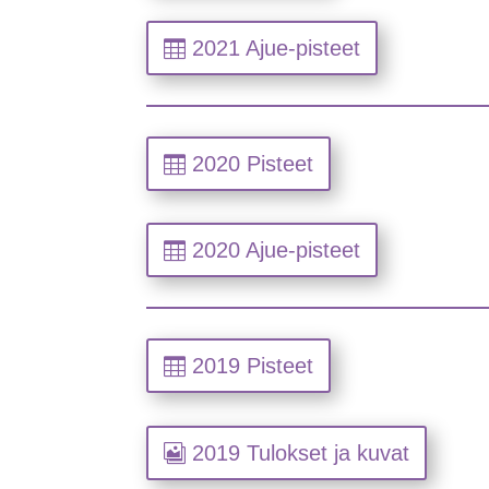
2021 Ajue-pisteet
2020 Pisteet
2020 Ajue-pisteet
2019 Pisteet
2019 Tulokset ja kuvat