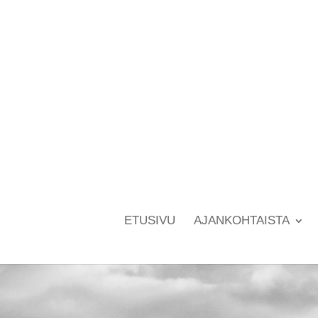
ETUSIVU
AJANKOHTAISTA