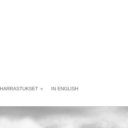
HARRASTUKSET
IN ENGLISH