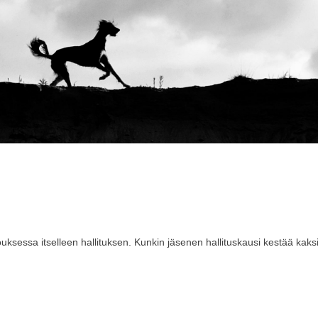
sessa itselleen hallituksen. Kunkin jäsenen hallituskausi kestää kaksi