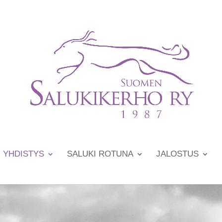
YHDISTYS
SALUKI ROTUNA
JALOSTUS