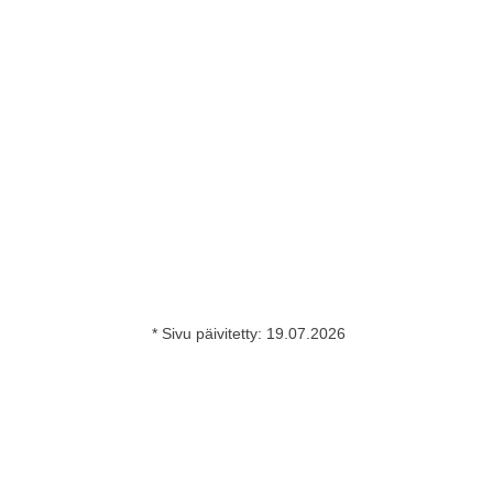
* Sivu päivitetty:
19.07.2026