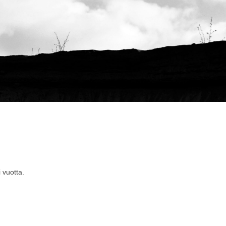
 vuotta.