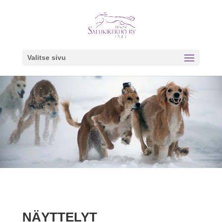
Valitse sivu
NÄYTTELYT