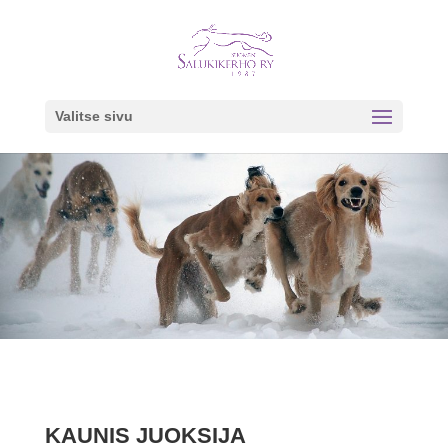
Valitse sivu
KAUNIS JUOKSIJA