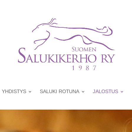
YHDISTYS
SALUKI ROTUNA
JALOSTUS