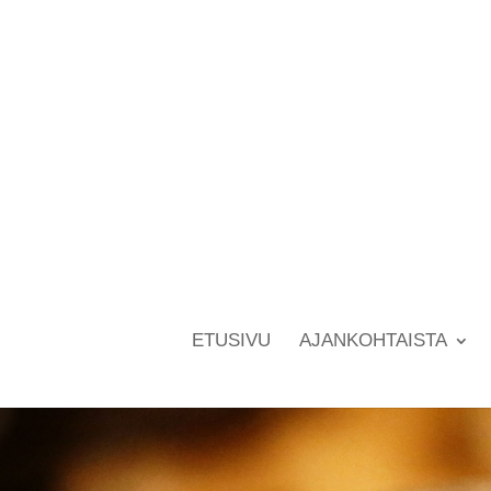
ETUSIVU
AJANKOHTAISTA