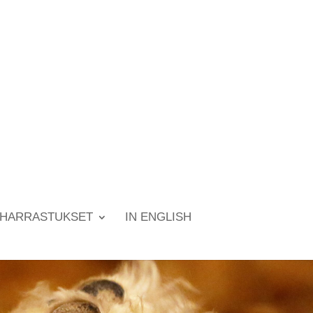
HARRASTUKSET
IN ENGLISH