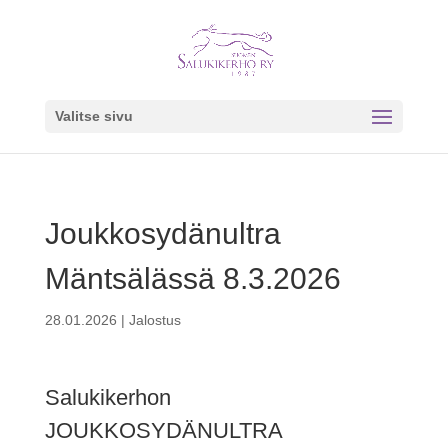
Valitse sivu
Joukkosydänultra
Mäntsälässä 8.3.2026
28.01.2026
|
Jalostus
Salukikerhon
JOUKKOSYDÄNULTRA