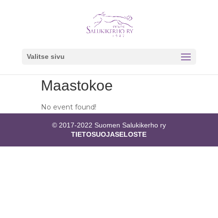
Valitse sivu
Maastokoe
No event found!
© 2017-2022 Suomen Salukikerho ry
TIETOSUOJASELOSTE