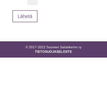
Lähetä
© 2017-2022 Suomen Salukikerho ry
TIETOSUOJASELOSTE