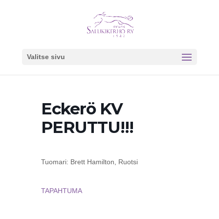
Valitse sivu
Eckerö KV
PERUTTU!!!
Tuomari: Brett Hamilton, Ruotsi
TAPAHTUMA