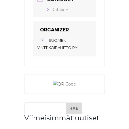
Ratakoe
ORGANIZER
SUOMEN
VINTTIKOIRALIITTO RY
Viimeisimmät uutiset