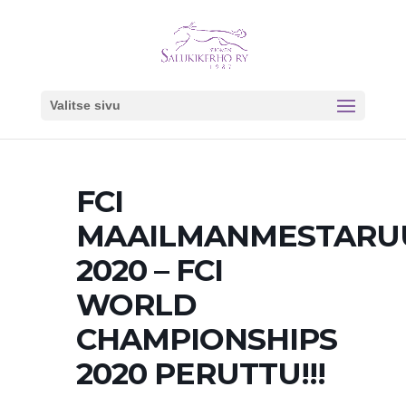
Valitse sivu
FCI
MAAILMANMESTARU
2020 – FCI
WORLD
CHAMPIONSHIPS
2020 PERUTTU!!!