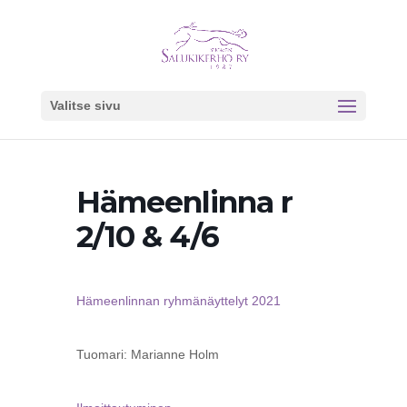
Valitse sivu
Hämeenlinna r
2/10 & 4/6
Hämeenlinnan ryhmänäyttelyt 2021
Tuomari: Marianne Holm