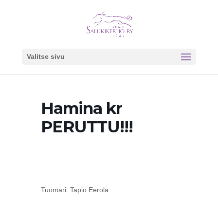
Valitse sivu
Hamina kr
PERUTTU!!!
Tuomari: Tapio Eerola