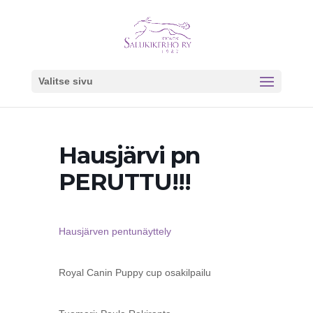
Valitse sivu
Hausjärvi pn
PERUTTU!!!
Hausjärven pentunäyttely
Royal Canin Puppy cup osakilpailu