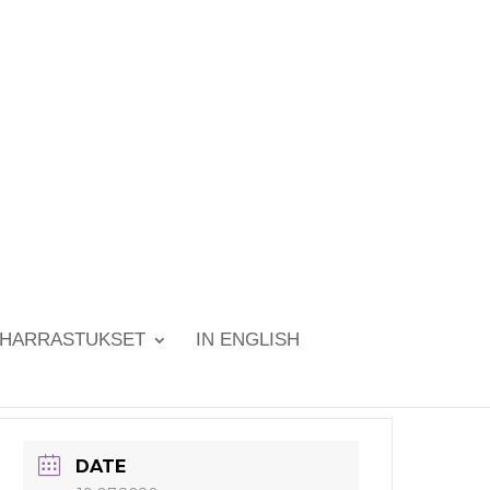
HARRASTUKSET
IN ENGLISH
DATE