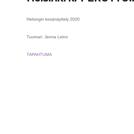
Helsingin kesänäyttely 2020
Tuomari: Jenna Leino
TAPAHTUMA