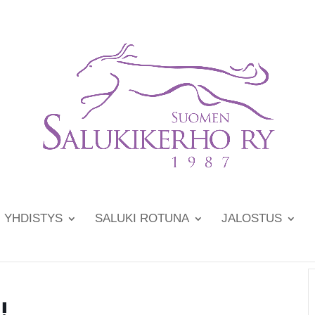
YHDISTYS
SALUKI ROTUNA
JALOSTUS
!