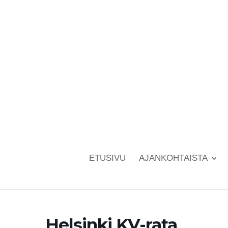
ETUSIVU
AJANKOHTAISTA
Helsinki KV-rata