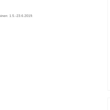
minen: 1.5.-23.6.2019.