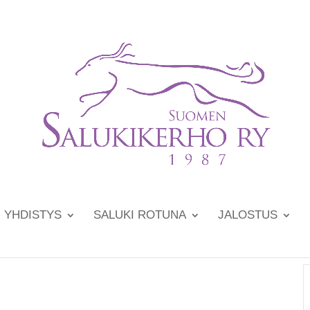
YHDISTYS
SALUKI ROTUNA
JALOSTUS