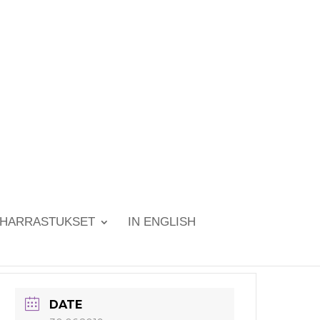
HARRASTUKSET
IN ENGLISH
DATE