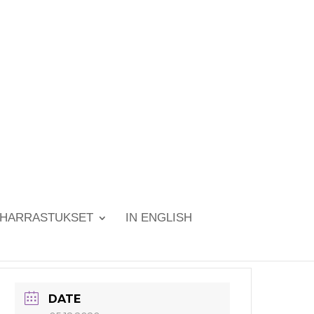
HARRASTUKSET
IN ENGLISH
DATE