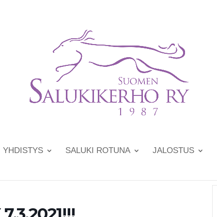
YHDISTYS
SALUKI ROTUNA
JALOSTUS
.3.2021!!!