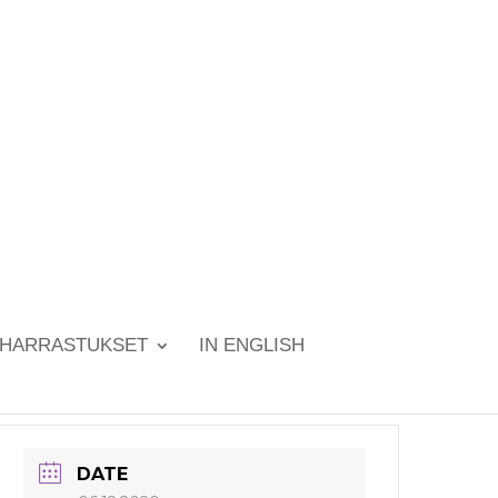
HARRASTUKSET
IN ENGLISH
DATE