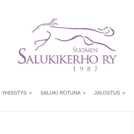
YHDISTYS
SALUKI ROTUNA
JALOSTUS