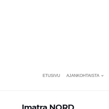
ETUSIVU
AJANKOHTAISTA
Imatra NORD