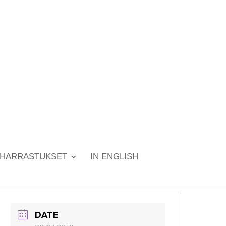
HARRASTUKSET
IN ENGLISH
DATE