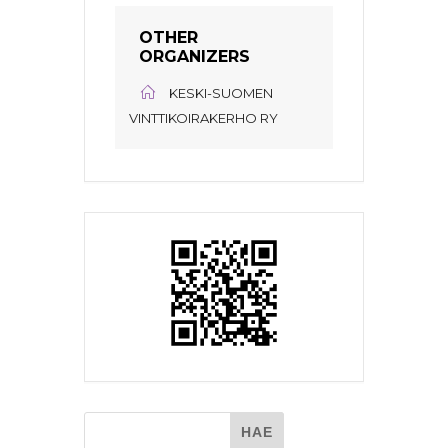
OTHER
ORGANIZERS
KESKI-SUOMEN
VINTTIKOIRAKERHO RY