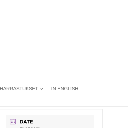
HARRASTUKSET
IN ENGLISH
DATE