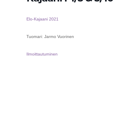
Elo-Kajaani 2021
Tuomari: Jarmo Vuorinen
Ilmoittautuminen