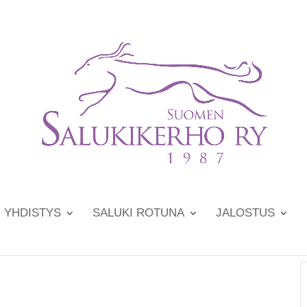
YHDISTYS
SALUKI ROTUNA
JALOSTUS