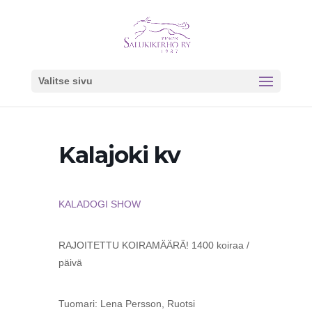
Valitse sivu
Kalajoki kv
KALADOGI SHOW
RAJOITETTU KOIRAMÄÄRÄ! 1400 koiraa /
päivä
Tuomari: Lena Persson, Ruotsi