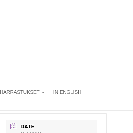
HARRASTUKSET
IN ENGLISH
DATE