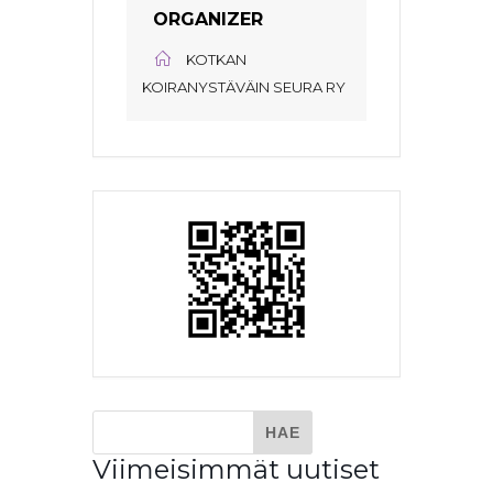
ORGANIZER
KOTKAN
KOIRANYSTÄVÄIN SEURA RY
Viimeisimmät uutiset