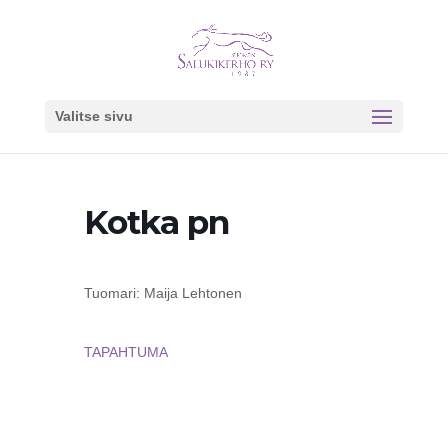
Valitse sivu
Kotka pn
Tuomari: Maija Lehtonen
TAPAHTUMA