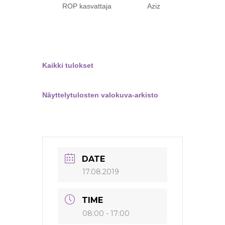
ROP kasvattaja Aziz
Kaikki tulokset
Näyttelytulosten valokuva-arkisto
DATE
17.08.2019
TIME
08:00 - 17:00