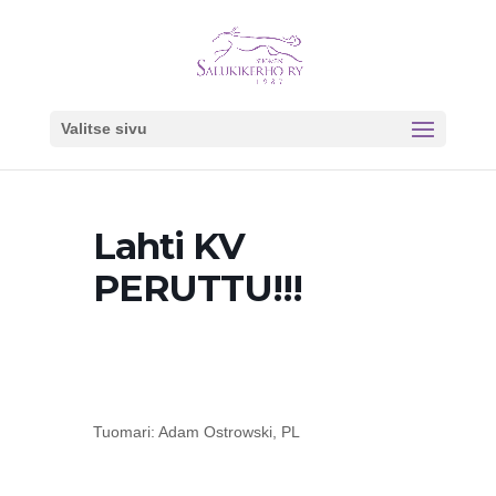
Valitse sivu
Lahti KV
PERUTTU!!!
Tuomari: Adam Ostrowski, PL