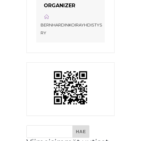
ORGANIZER
BERNHARDINKOIRAYHDISTYS
RY