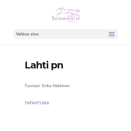
Valitse sivu
Lahti pn
Tuomari: Erika Häkkinen
TAPAHTUMA