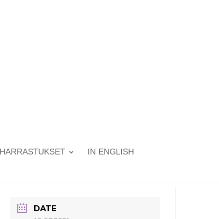
HARRASTUKSET
IN ENGLISH
DATE