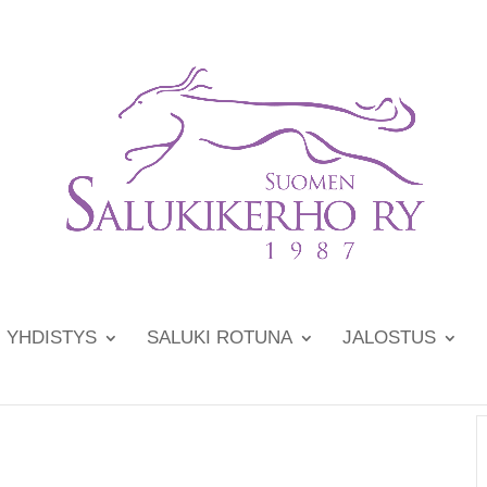
YHDISTYS
SALUKI ROTUNA
JALOSTUS