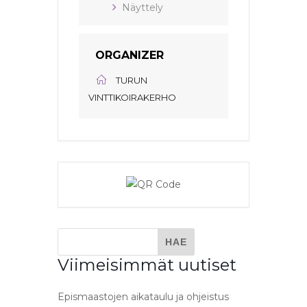
Näyttely
ORGANIZER
TURUN
VINTTIKOIRAKERHO
Viimeisimmät uutiset
Epismaastojen aikataulu ja ohjeistus