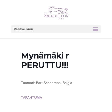
Valitse sivu
Mynämäki r
PERUTTU!!!
Tuomari: Bart Scheerens, Belgia
TAPAHTUMA