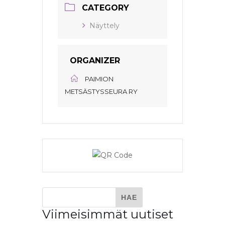
CATEGORY
Näyttely
ORGANIZER
PAIMION
METSÄSTYSSEURA RY
Viimeisimmät uutiset