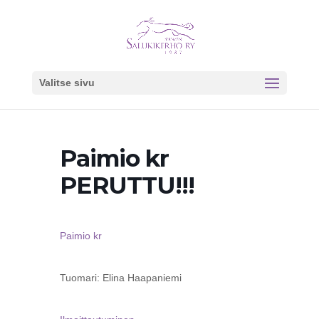
Valitse sivu
Paimio kr
PERUTTU!!!
Paimio kr
Tuomari: Elina Haapaniemi