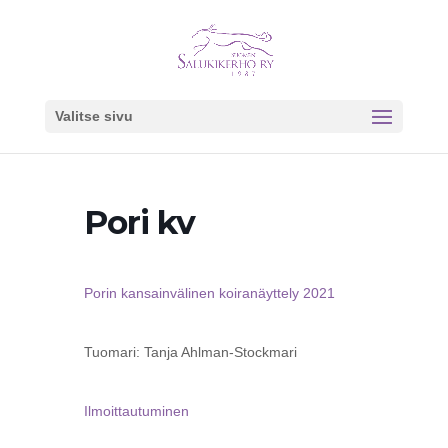
Valitse sivu
Pori kv
Porin kansainvälinen koiranäyttely 2021
Tuomari: Tanja Ahlman-Stockmari
Ilmoittautuminen