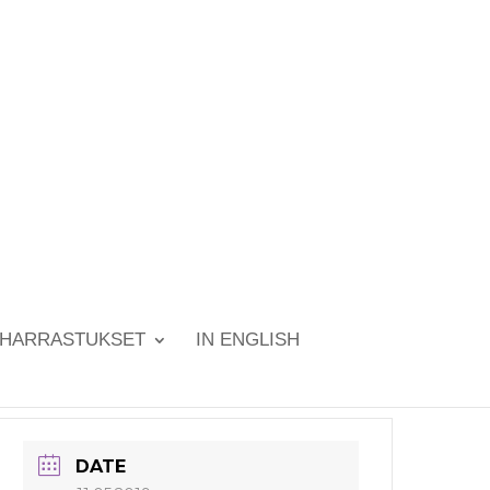
HARRASTUKSET
IN ENGLISH
DATE