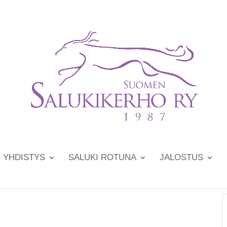
YHDISTYS
SALUKI ROTUNA
JALOSTUS