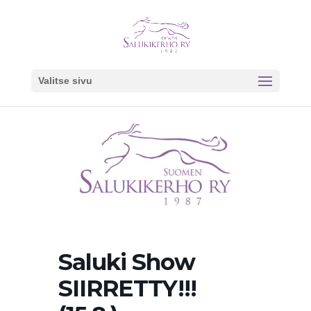
Valitse sivu
Saluki Show
SIIRRETTY!!!