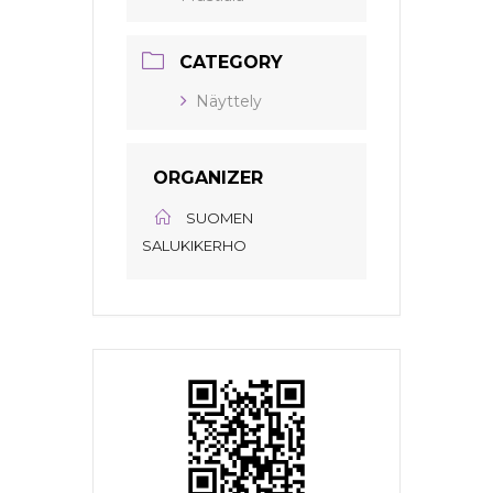
CATEGORY
Näyttely
ORGANIZER
SUOMEN
SALUKIKERHO