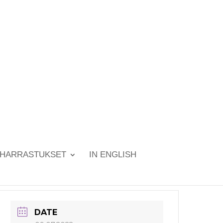
HARRASTUKSET
IN ENGLISH
DATE