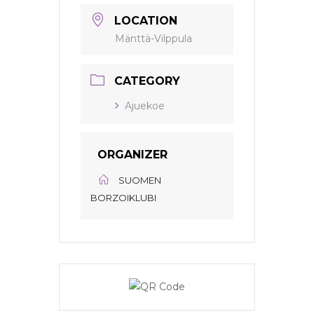
LOCATION
Mänttä-Vilppula
CATEGORY
Ajuekoe
ORGANIZER
SUOMEN
BORZOIKLUBI