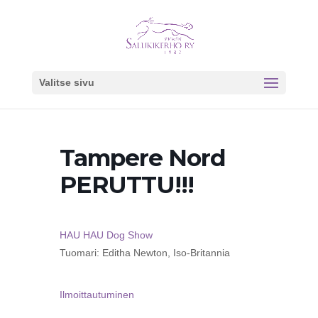
Valitse sivu
Tampere Nord
PERUTTU!!!
HAU HAU Dog Show
Tuomari: Editha Newton, Iso-Britannia
Ilmoittautuminen