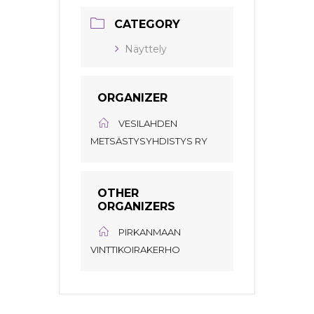
CATEGORY
Näyttely
ORGANIZER
VESILAHDEN
METSÄSTYSYHDISTYS RY
OTHER
ORGANIZERS
PIRKANMAAN
VINTTIKOIRAKERHO