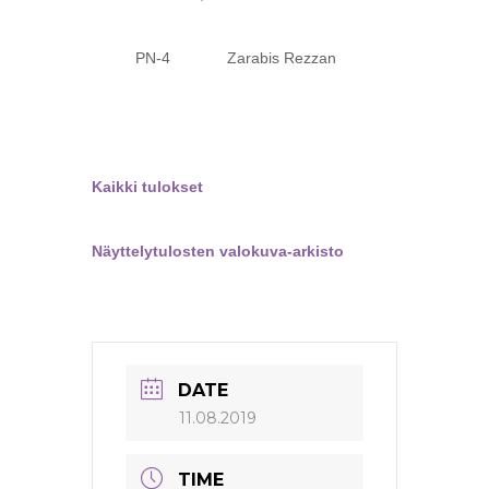
PN-4 Zarabis Rezzan
Kaikki tulokset
Näyttelytulosten valokuva-arkisto
DATE
11.08.2019
TIME