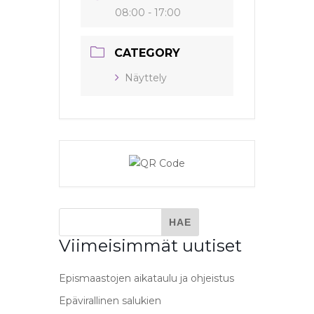
08:00 - 17:00
CATEGORY
Näyttely
Viimeisimmät uutiset
Epismaastojen aikataulu ja ohjeistus
Epävirallinen salukien