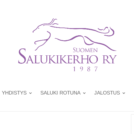
YHDISTYS
SALUKI ROTUNA
JALOSTUS