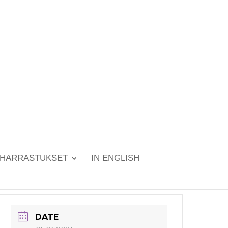
HARRASTUKSET
IN ENGLISH
DATE