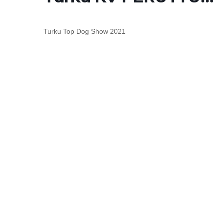
Turku Top Dog Show 2021