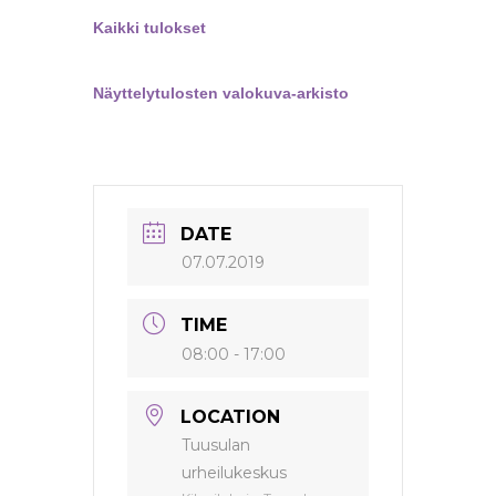
Kaikki tulokset
Näyttelytulosten valokuva-arkisto
DATE
07.07.2019
TIME
08:00 - 17:00
LOCATION
Tuusulan
urheilukeskus