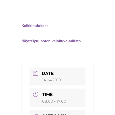
Kaikki tulokset
Näyttelytulosten valokuva-arkisto
DATE
14.04.2019
TIME
08:00 - 17:00