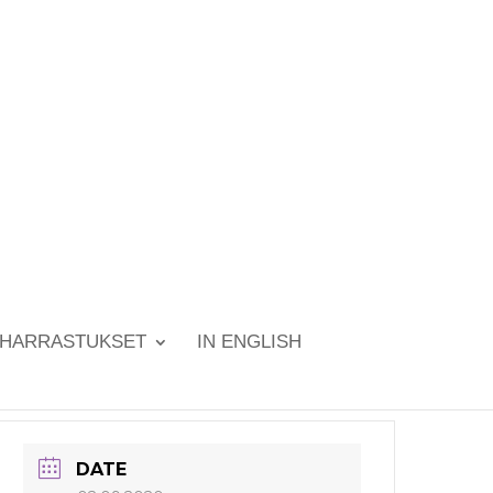
HARRASTUKSET
IN ENGLISH
DATE