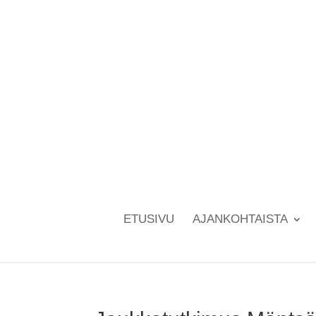
ETUSIVU
AJANKOHTAISTA