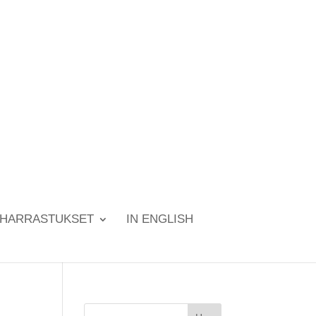
HARRASTUKSET
IN ENGLISH