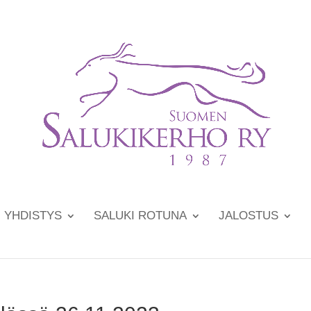
YHDISTYS
SALUKI ROTUNA
JALOSTUS