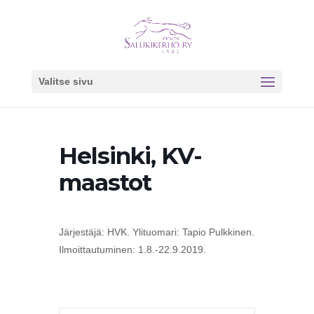
Valitse sivu
Helsinki, KV-
maastot
Järjestäjä: HVK. Ylituomari: Tapio Pulkkinen.
Ilmoittautuminen: 1.8.-22.9.2019.